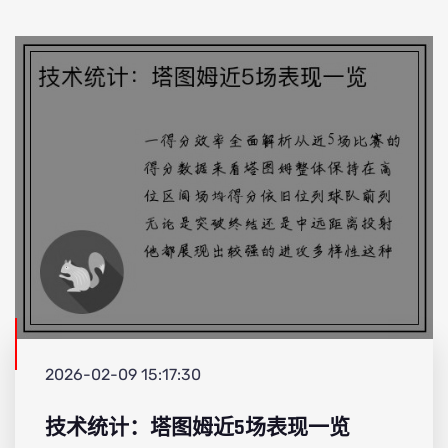
2026-02-09 15:17:30
技术统计：塔图姆近5场表现一览