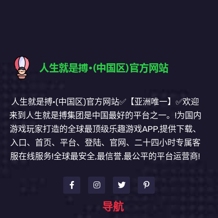
人生就是搏·(中国区)官方网站✅【亚洲唯一】✅欢迎
来到人生就是搏集团是中国最好的平台之一。!为国内
游戏玩家打造的全球最顶级乐趣游戏APP,提供下载、
入口、首页、平台、登陆、官网、二十四小时专属客
服在线服务!全球最安全,最信誉,最公平的平台运营商!
导航