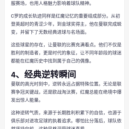
服赛场，也用人格魅力影响着球队精神。
C罗的成长轨迹同样是红魔记忆的重要组成部分。从初
登英超时的青涩少年，到金球奖得主，他在曼联完成蜕
变，并留下了无数经典进球与名场面。
这些球星的存在，让曼联的比赛充满看点。他们不仅是
胜利的制造者，更是时代的象征，让不同年龄段的球迷
都能在红魔历史中找到属于自己的偶像。
4、经典逆转瞬间
曼联的高光时刻中，逆转永远占据特殊位置。无论是联
赛争冠关键战，还是欧战淘汰赛，红魔总能在绝境中爆
发出惊人能量。
这种逆转气质，来源于长期胜利积累下的自信，也源于
俱乐部对进攻足球的执着追求。哪怕比分落后，球队依
然坚持向前，这种风格深受球迷喜爱。