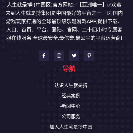
人生就是搏·(中国区)官方网站✅【亚洲唯一】✅欢迎
来到人生就是搏集团是中国最好的平台之一。!为国内
游戏玩家打造的全球最顶级乐趣游戏APP,提供下载、
入口、首页、平台、登陆、官网、二十四小时专属客
服在线服务!全球最安全,最信誉,最公平的平台运营商!
导航
认识人生就是搏
经典案例
新闻中心
公司服务
加入人生就是搏中国