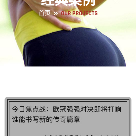
经典案例
首页
OUR PROJECTS