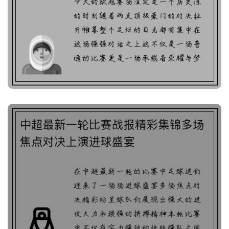
今日焦点战：欧冠强强对
决即将打响谁能书写新的
传奇篇章
中超最新一轮比赛战报精
彩集锦多场焦点对决上演
进球盛宴