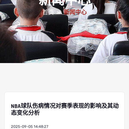
新闻中心
首页
新闻中心
NBA球队伤病情况对赛季表现的影响及其动
态变化分析
2025-09-05 14:48:27