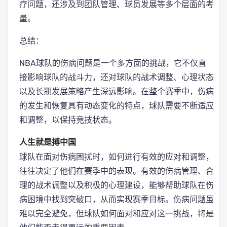
疗问题，还涉及到团队管理、球员发展等多个层面的考
量。
总结：
NBA球队的伤病问题是一个多方面的挑战，它不仅直
接影响球队的战斗力，还对球队的战术调整、心理状态
以及长期发展策略产生深远影响。在整个赛季中，伤病
的发生和恢复具有动态变化的特点，球队需要不断适应
和调整，以保持竞技状态。
人生就是搏中国
球队在面对伤病困扰时，如何进行有效的应对和调整，
往往决定了他们在赛季中的表现。有效的伤病管理、合
理的战术调整以及积极的心理建设，能够帮助球队在伤
病困境中找到突破口，从而实现赛季目标。伤病问题虽
难以完全避免，但球队如何面对和应对这一挑战，将是