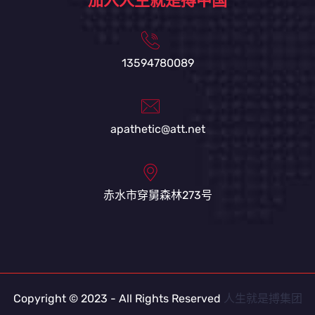
加入人生就是搏中国
13594780089
apathetic@att.net
赤水市穿舅森林273号
Copyright © 2023 - All Rights Reserved
人生就是搏集团