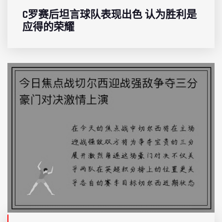
C罗赛后坦言球队表现出色 认为胜利是
应得的荣耀