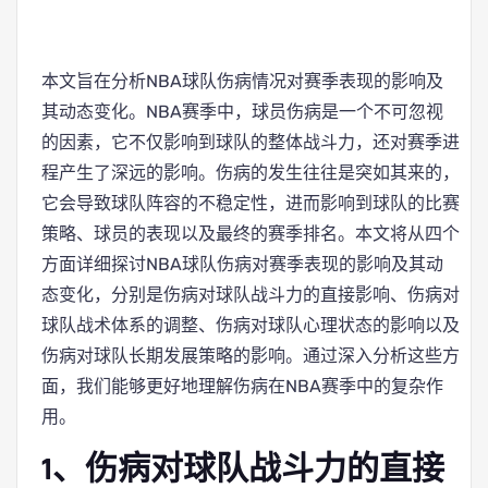
本文旨在分析NBA球队伤病情况对赛季表现的影响及
其动态变化。NBA赛季中，球员伤病是一个不可忽视
的因素，它不仅影响到球队的整体战斗力，还对赛季进
程产生了深远的影响。伤病的发生往往是突如其来的，
它会导致球队阵容的不稳定性，进而影响到球队的比赛
策略、球员的表现以及最终的赛季排名。本文将从四个
方面详细探讨NBA球队伤病对赛季表现的影响及其动
态变化，分别是伤病对球队战斗力的直接影响、伤病对
球队战术体系的调整、伤病对球队心理状态的影响以及
伤病对球队长期发展策略的影响。通过深入分析这些方
面，我们能够更好地理解伤病在NBA赛季中的复杂作
用。
1、伤病对球队战斗力的直接