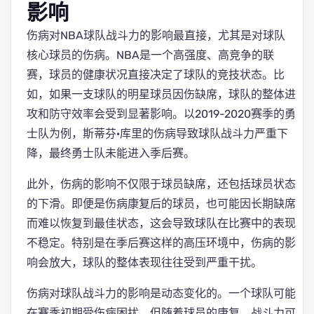
影响
伤病对NBA球队战斗力的影响最直接，尤其是对球队
核心球员的伤病。NBA是一个高强度、高竞争的联
赛，球员的健康状况直接决定了球队的竞技状态。比
如，如果一支球队的明星球员因伤缺席，球队的整体进
攻和防守效率会受到显著影响。以2019-2020赛季的勇
士队为例，斯蒂芬·库里的伤病导致球队战斗力严重下
降，最终勇士队未能进入季后赛。
此外，伤病的影响不仅限于球员缺席，还包括球员状态
的下滑。即便是伤病康复后的球员，也可能因长期缺席
而难以恢复到最佳状态，这会导致球队在比赛中的表现
不稳定。特别是在季后赛这样的高压环境中，伤病的影
响会放大，球队的整体表现往往受到严重干扰。
伤病对球队战斗力的影响是动态变化的。一个球队可能
在赛季初期受伤病困扰，但随着球员的康复，战斗力可