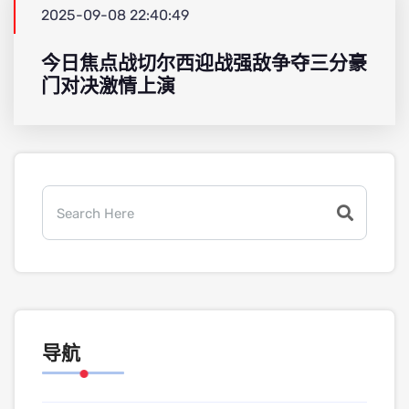
2025-09-08 22:40:49
今日焦点战切尔西迎战强敌争夺三分豪
门对决激情上演
导航