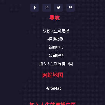
导航
认识人生就是搏
经典案例
新闻中心
公司服务
加入人生就是搏中国
网站地图
SiteMap