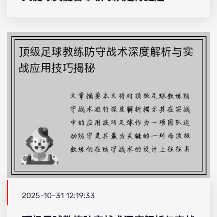
2025-10-31 12:19:33