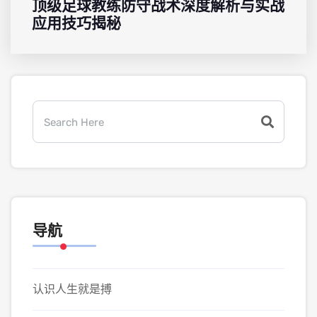
顶级足球教练防守战术深度解析与实战
应用技巧揭秘
导航
认识人生就是搏