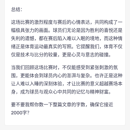
总结：
这场比赛的激烈程度与赛后的心情表达，共同构成了一
幅极具张力的画面。球员们无论是因为胜利的喜悦还是
失利的遗憾，都在赛后陷入难以入眠的境地，而这种情
绪正是体育运动最真实的写照。它提醒我们，体育不仅
仅是技术与比分的较量，更是心灵与意志的碰撞。
当我们回顾这场比赛时，不仅能感受到紧张刺激的氛
围，更能体会到球员内心的澎湃与复杂。也许正是这种
让人难以入睡的深刻体验，才让比赛的意义超越赛场本
身，成为球员与观众心中共同的记忆与精神财富。
要不要我帮你数一下整篇文章的字数，确保它接近
2000字？