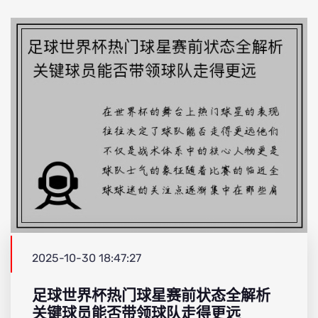
2025-10-30 18:47:27
足球世界杯热门球星赛前状态全解析
关键球员能否带领球队走得更远