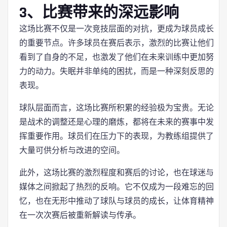
3、比赛带来的深远影响
这场比赛不仅是一次竞技层面的对抗，更成为球员成长
的重要节点。许多球员在赛后表示，激烈的比赛让他们
看到了自身的不足，也激发了他们在未来训练中更加努
力的动力。失眠并非单纯的困扰，而是一种深刻反思的
表现。
球队层面而言，这场比赛所积累的经验极为宝贵。无论
是战术的调整还是心理的磨炼，都将在未来的赛事中发
挥重要作用。球员们在压力下的表现，为教练组提供了
大量可供分析与改进的空间。
此外，这场比赛的激烈程度和赛后的讨论，也在球迷与
媒体之间掀起了热烈的反响。它不仅成为一段难忘的回
忆，也在无形中推动了球队与球员的成长，让体育精神
在一次次赛后被重新解读与传承。