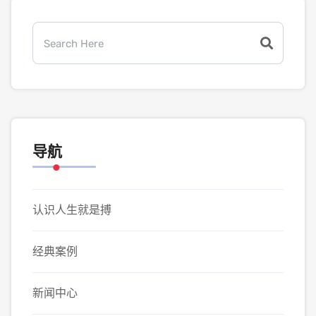
导航
认识人生就是搏
经典案例
新闻中心