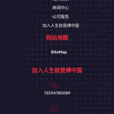
新闻中心
公司服务
加入人生就是搏中国
网站地图
SiteMap
加入人生就是搏中国
13594780089