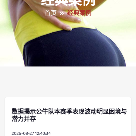
经典案例
首页
经典案例
数据揭示公牛队本赛季表现波动明显困境与
潜力并存
2025-08-27 12:40:34