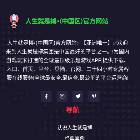
人生就是搏·(中国区)官方网站✅【亚洲唯一】✅欢迎
来到人生就是搏集团是中国最好的平台之一。!为国内
游戏玩家打造的全球最顶级乐趣游戏APP,提供下载、
入口、首页、平台、登陆、官网、二十四小时专属客
服在线服务!全球最安全,最信誉,最公平的平台运营商!
导航
认识人生就是搏
经典案例