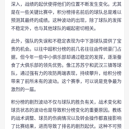
深入，战绩的起伏使得他们的位置不断发生变化。尤其
是在一些关键比赛中，积分榜排名前后的球队总是难以
预测其最终的成绩。这种波动的出现，除了球队的发挥
不稳定外，也与其他球队的崛起密切相关。
此外，强队的失误和不稳定表现为中下游球队提供了宝
贵的机会。以往中超积分榜的前几名往往由传统豪门占
据，但今年一些中小俱乐部却通过稳定的发挥，逐渐蚕
食了大俱乐部的领先优势。像江苏苏宁和武汉三镇等球
队，通过强有力的攻防两端表现，持续攀升，给积分榜
带来了前所未有的波动。这个赛季，可以说是竞争最为
激烈的一届。
积分榜的剧烈波动不仅与球队的胜负有关，战术变化和
球员状态的波动也是导致积分榜变化的重要原因。教练
的战术调整、球员的伤病情况以及转会操作都直接影响
了比赛结果，进而导致了排名的剧烈起伏。这种不可预