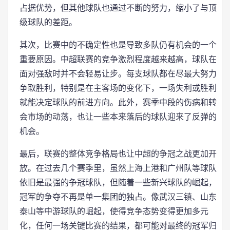
占据优势，但其他球队也通过不断的努力，缩小了与顶
级球队的差距。
其次，比赛中的不确定性也是导致多队仍有机会的一个
重要原因。中超联赛的竞争激烈程度越来越高，球队在
面对强敌时并不会轻易让步。每支球队都在尽最大努力
争取胜利，特别是在主客场的变化下，一场失利或胜利
就能决定球队的前进方向。此外，赛季中段的伤病和转
会市场的动荡，也让一些本来落后的球队迎来了反弹的
机会。
最后，联赛的整体竞争格局也让中超的争冠之战更加开
放。在过去几个赛季里，虽然上海上港和广州队等球队
依旧是最强的争冠球队，但随着一些新兴球队的崛起，
冠军的争夺不再是单一集团的独占。像武汉三镇、山东
泰山等中游球队的崛起，使得竞争态势变得更加多元
化，任何一场关键比赛的结果，都可能对最终的冠军归