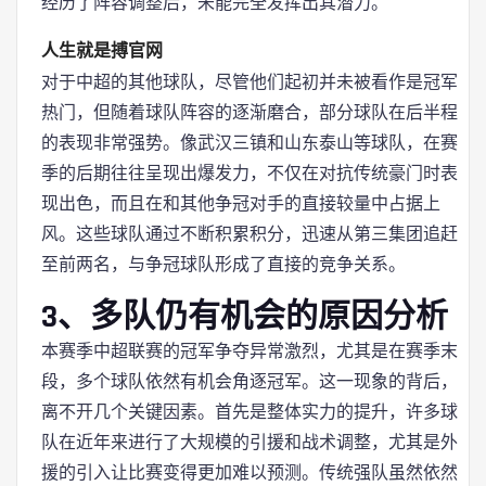
经历了阵容调整后，未能完全发挥出其潜力。
人生就是搏官网
对于中超的其他球队，尽管他们起初并未被看作是冠军
热门，但随着球队阵容的逐渐磨合，部分球队在后半程
的表现非常强势。像武汉三镇和山东泰山等球队，在赛
季的后期往往呈现出爆发力，不仅在对抗传统豪门时表
现出色，而且在和其他争冠对手的直接较量中占据上
风。这些球队通过不断积累积分，迅速从第三集团追赶
至前两名，与争冠球队形成了直接的竞争关系。
3、多队仍有机会的原因分析
本赛季中超联赛的冠军争夺异常激烈，尤其是在赛季末
段，多个球队依然有机会角逐冠军。这一现象的背后，
离不开几个关键因素。首先是整体实力的提升，许多球
队在近年来进行了大规模的引援和战术调整，尤其是外
援的引入让比赛变得更加难以预测。传统强队虽然依然