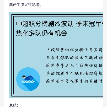
属产生决定性影响。
总结：