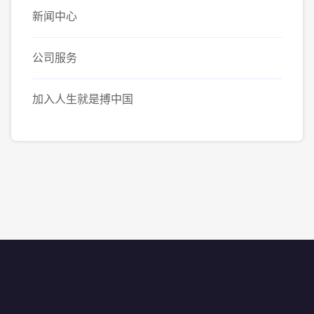
新闻中心
公司服务
加入人生就是搏中国